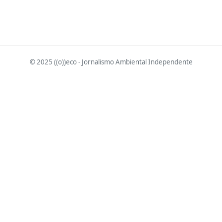
© 2025 ((o))eco - Jornalismo Ambiental Independente