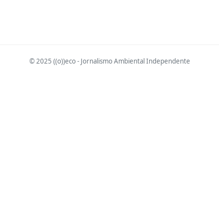
© 2025 ((o))eco - Jornalismo Ambiental Independente