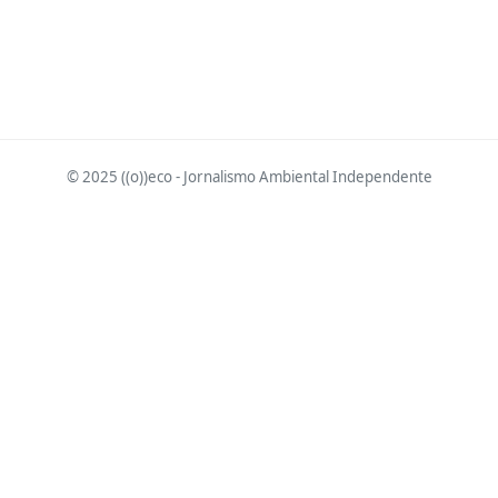
© 2025 ((o))eco - Jornalismo Ambiental Independente