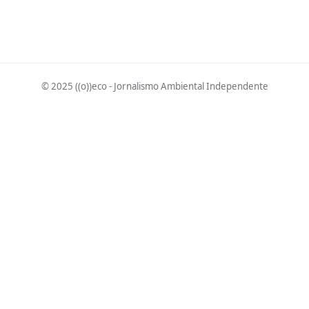
© 2025 ((o))eco - Jornalismo Ambiental Independente