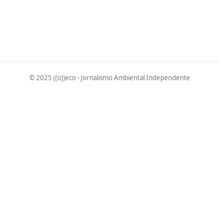
© 2025 ((o))eco - Jornalismo Ambiental Independente