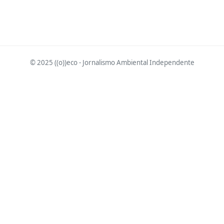
© 2025 ((o))eco - Jornalismo Ambiental Independente