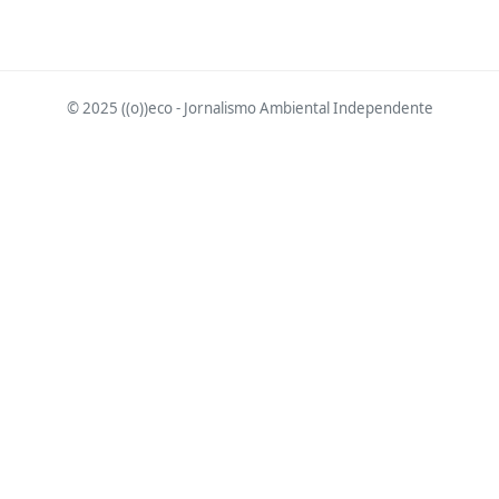
© 2025 ((o))eco - Jornalismo Ambiental Independente