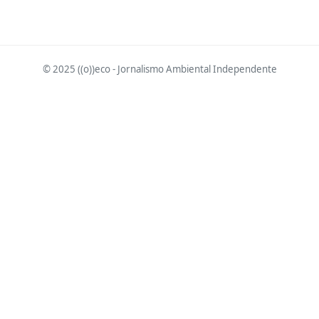
© 2025 ((o))eco - Jornalismo Ambiental Independente