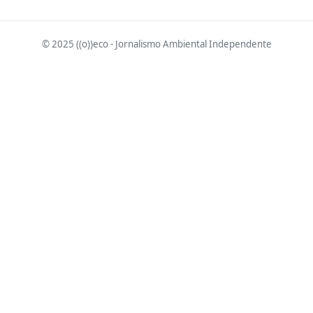
© 2025 ((o))eco - Jornalismo Ambiental Independente