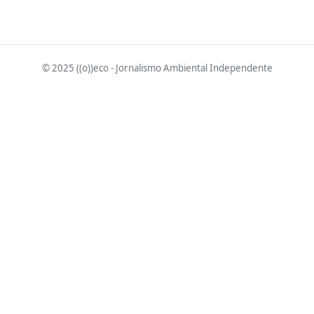
© 2025 ((o))eco - Jornalismo Ambiental Independente