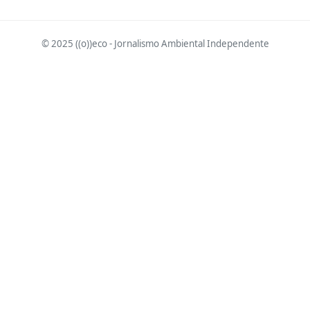
© 2025 ((o))eco - Jornalismo Ambiental Independente