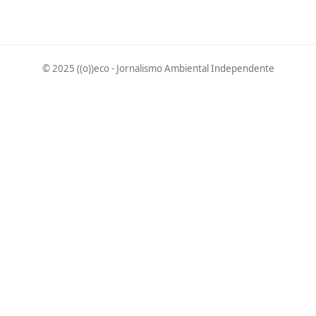
© 2025 ((o))eco - Jornalismo Ambiental Independente