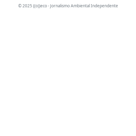
© 2025 ((o))eco - Jornalismo Ambiental Independente