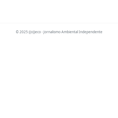
© 2025 ((o))eco - Jornalismo Ambiental Independente