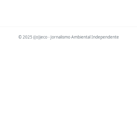
© 2025 ((o))eco - Jornalismo Ambiental Independente