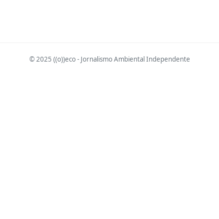
© 2025 ((o))eco - Jornalismo Ambiental Independente