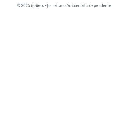
© 2025 ((o))eco - Jornalismo Ambiental Independente