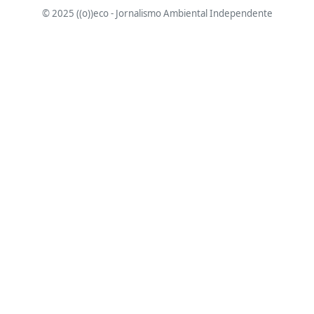
© 2025 ((o))eco - Jornalismo Ambiental Independente