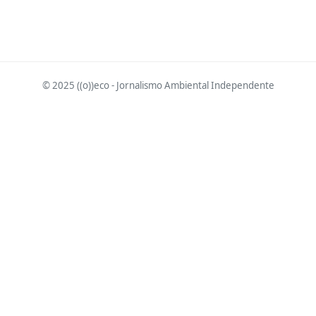
© 2025 ((o))eco - Jornalismo Ambiental Independente