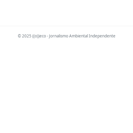
© 2025 ((o))eco - Jornalismo Ambiental Independente