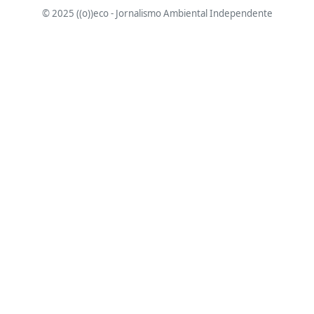
© 2025 ((o))eco - Jornalismo Ambiental Independente