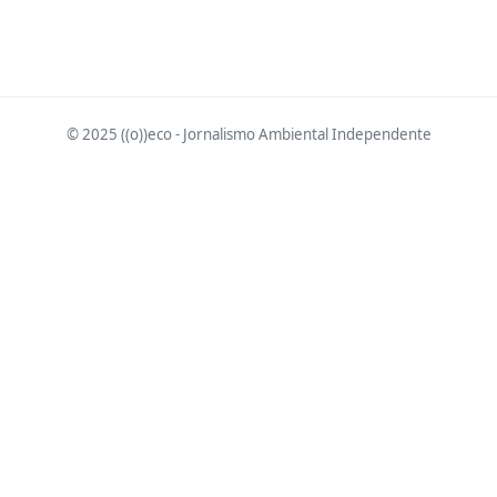
© 2025 ((o))eco - Jornalismo Ambiental Independente