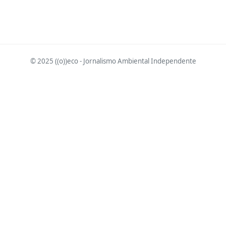
© 2025 ((o))eco - Jornalismo Ambiental Independente