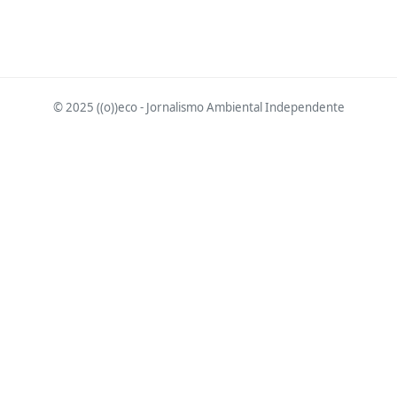
© 2025 ((o))eco - Jornalismo Ambiental Independente