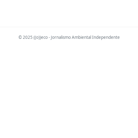
© 2025 ((o))eco - Jornalismo Ambiental Independente