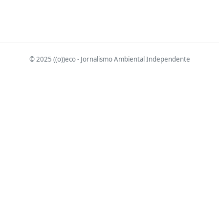
© 2025 ((o))eco - Jornalismo Ambiental Independente