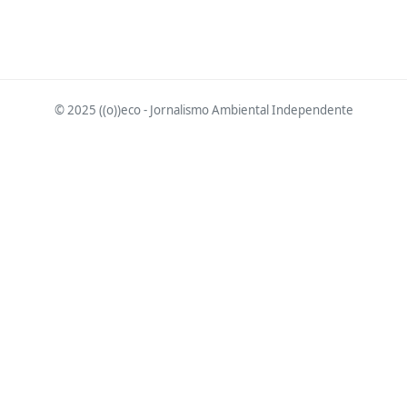
© 2025 ((o))eco - Jornalismo Ambiental Independente