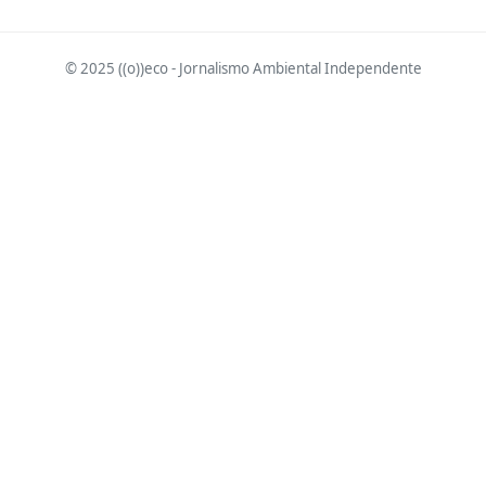
© 2025 ((o))eco - Jornalismo Ambiental Independente