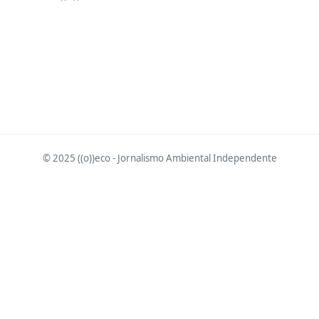
© 2025 ((o))eco - Jornalismo Ambiental Independente