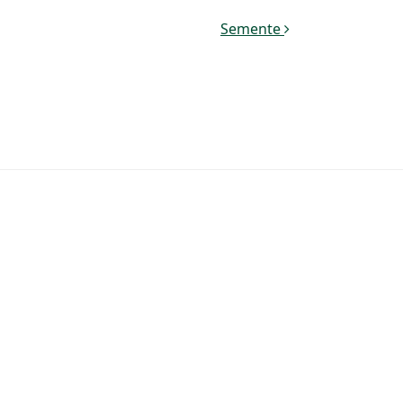
Semente