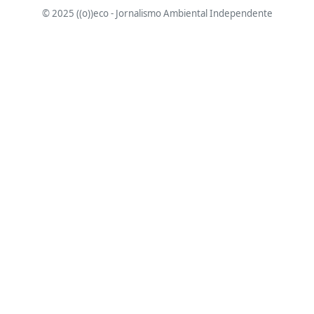
© 2025 ((o))eco - Jornalismo Ambiental Independente